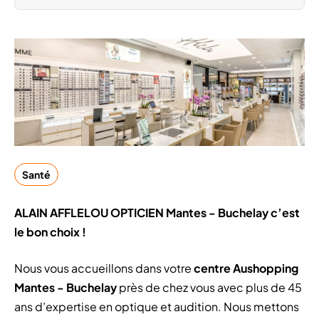
Santé
ALAIN AFFLELOU OPTICIEN Mantes - Buchelay c’est
le bon choix !
Nous vous accueillons dans votre
centre Aushopping
Mantes - Buchelay
près de chez vous avec plus de 45
ans d’expertise en optique et audition. Nous mettons