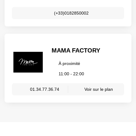
(+33)0182850002
MAMA FACTORY
À proximité
11:00 - 22:00
01.34.77.36.74
Voir sur le plan