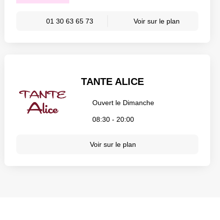
01 30 63 65 73
Voir sur le plan
TANTE ALICE
Ouvert le Dimanche
08:30 - 20:00
Voir sur le plan