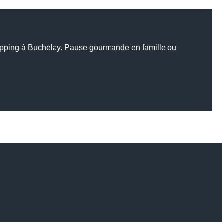
opping à Buchelay. Pause gourmande en famille ou