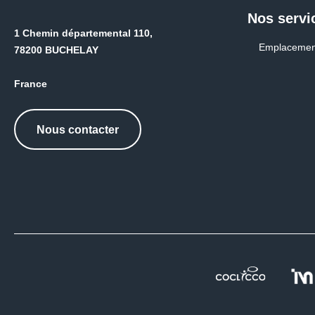
Nos servi
1 Chemin départemental 110,
Emplacemen
78200 BUCHELAY
France
Nous contacter