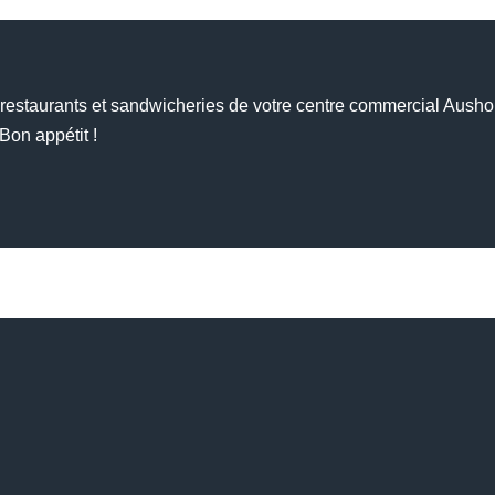
 restaurants et sandwicheries de votre centre commercial Aush
 Bon appétit !