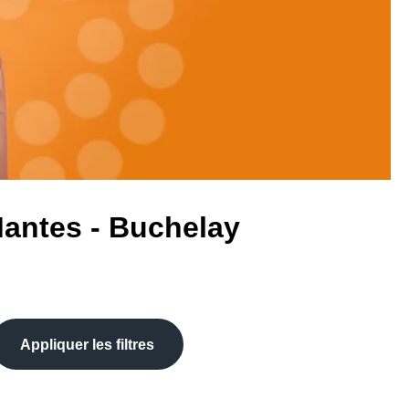
Mantes - Buchelay
Appliquer les filtres