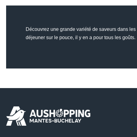
Découvrez une grande variété de saveurs dans les
déjeuner sur le pouce, il y en a pour tous les goûts.