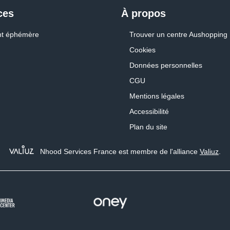
ces
À propos
t éphémère
Trouver un centre Aushopping
Cookies
Données personnelles
CGU
Mentions légales
Accessibilité
Plan du site
Nhood Services France est membre de l'alliance
Valiuz
.