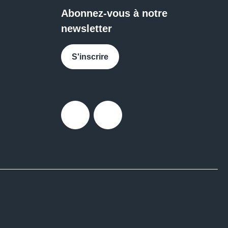
Abonnez-vous à notre
newsletter
S'inscrire
Facebook
Messenger