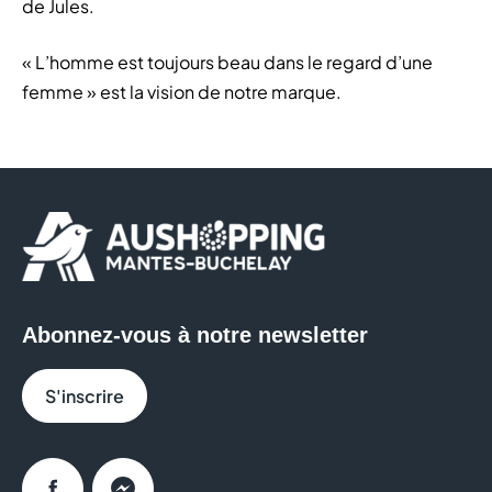
de Jules.
« L’homme est toujours beau dans le regard d’une
femme » est la vision de notre marque.
Abonnez-vous à notre newsletter
S'inscrire