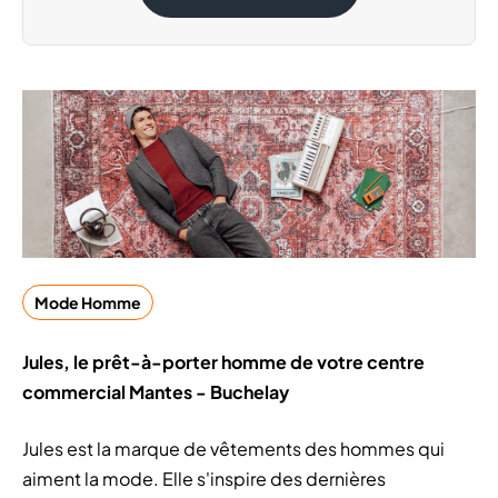
Mode Homme
Jules, le prêt-à-porter homme de votre centre
commercial Mantes - Buchelay
Jules est la marque de vêtements des hommes qui
aiment la mode. Elle s'inspire des dernières