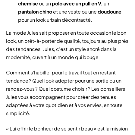
chemise
ou un
polo avec un pull en V,
un
pantalon chino
et une veste ou une
doudoune
pour un look urbain décontracté.
La mode Jules sait proposer en toute occasion le bon
look, un prêt-à-porter de qualité, toujours au plus près
des tendances. Jules, c’est un style ancré dans la
modernité, ouvert à un monde qui bouge !
Comment s’habiller pour le travail tout en restant
tendance ? Quel look adopter pour une sortie ou un
rendez-vous ? Quel costume choisir ? Les conseillers
Jules vous accompagnent pour créer des tenues
adaptées à votre quotidien et à vos envies, en toute
simplicité.
« Lui offrir le bonheur de se sentir beau » est la mission