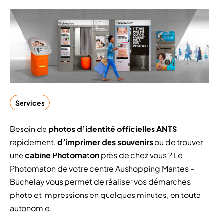
Services
Besoin de
photos d’identité officielles ANTS
rapidement,
d’imprimer des souvenirs
ou de trouver
une
cabine Photomaton
près de chez vous ? Le
Photomaton de votre centre Aushopping Mantes -
Buchelay vous permet de réaliser vos démarches
photo et impressions en quelques minutes, en toute
autonomie.