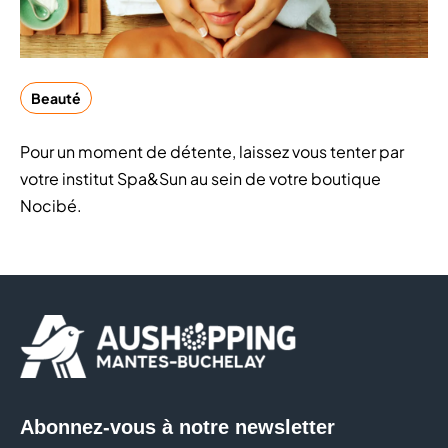
Beauté
Pour un moment de détente, laissez vous tenter par
votre institut Spa&Sun au sein de votre boutique
Nocibé.
Abonnez-vous à notre newsletter