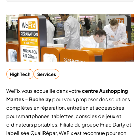
High Tech
Services
WeFix vous accueille dans votre
centre Aushopping
Mantes - Buchelay
pour vous proposer des solutions
complètes en réparation, entretien et accessoires
pour smartphones, tablettes, consoles de jeux et
ordinateurs portables. Filiale du groupe Fnac Darty et
labellisée QualiRépar, WeFix est reconnue pour son