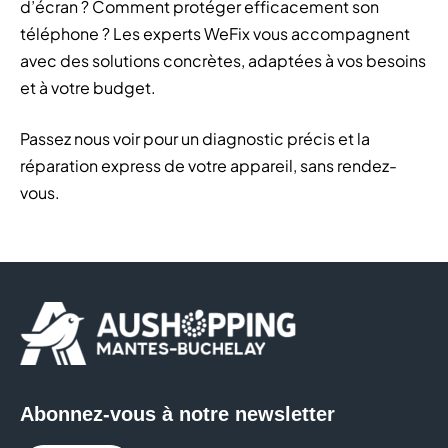
d’écran ? Comment protéger efficacement son
téléphone ? Les experts WeFix vous accompagnent
avec des solutions concrètes, adaptées à vos besoins
et à votre budget.
Passez nous voir pour un diagnostic précis et la
réparation express de votre appareil, sans rendez-
vous.
Abonnez-vous à notre newsletter