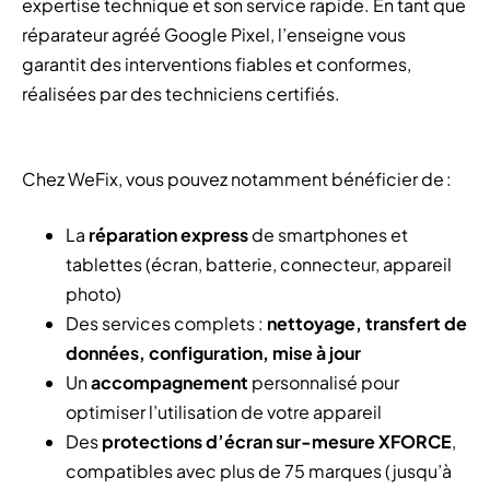
expertise technique et son service rapide. En tant que
réparateur agréé Google Pixel, l’enseigne vous
garantit des interventions fiables et conformes,
réalisées par des techniciens certifiés.
Chez WeFix, vous pouvez notamment bénéficier de :
La
réparation express
de smartphones et
tablettes (écran, batterie, connecteur, appareil
photo)
Des services complets :
nettoyage, transfert de
données, configuration, mise à jour
Un
accompagnement
personnalisé pour
optimiser l’utilisation de votre appareil
Des
protections d’écran sur-mesure XFORCE
,
compatibles avec plus de 75 marques (jusqu’à