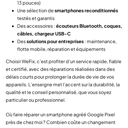
13 pouces)
Une sélection de
smartphones reconditionnés
testés et garantis
Des accessoires :
écouteurs Bluetooth, coques,
câbles, chargeur USB-C
Des
solutions pour entreprises
: maintenance,
flotte mobile, réparation et équipements
Choisir WeFix, c’est profiter d’un service rapide, fiable
et certifié, avec des réparations réalisées dans des
délais courts pour prolonger la durée de vie de vos
appareils. L’enseigne met l’accent sur la durabilité, la
qualité et le conseil personnalisé, que vous soyez
particulier ou professionnel.
Où faire réparer un smartphone agréé Google Pixel
près de chez moi ? Combien coûte un changement