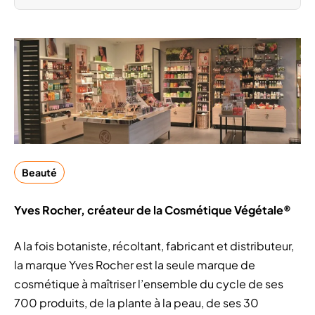
Beauté
Yves Rocher, créateur de la Cosmétique Végétale®
A la fois botaniste, récoltant, fabricant et distributeur,
la marque Yves Rocher est la seule marque de
cosmétique à maîtriser l’ensemble du cycle de ses
700 produits, de la plante à la peau, de ses 30